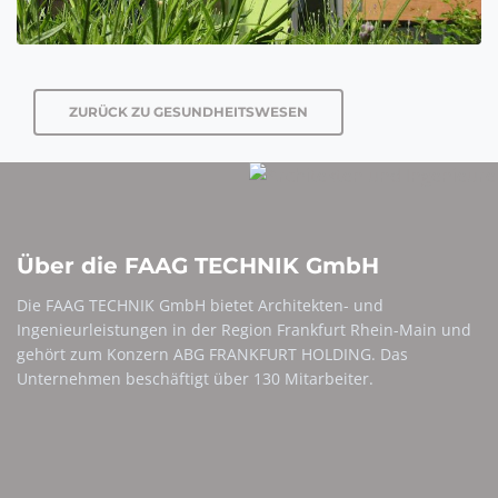
ZURÜCK ZU GESUNDHEITSWESEN
Über die FAAG TECHNIK GmbH
Die FAAG TECHNIK GmbH bietet Architekten- und
Ingenieurleistungen in der Region Frankfurt Rhein-Main und
gehört zum Konzern ABG FRANKFURT HOLDING. Das
Unternehmen beschäftigt über 130 Mitarbeiter.