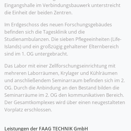
Eingangshalle im Verbindungsbauwerk unterstreicht
die Einheit der beiden Zentren.
Im Erdgeschoss des neuen Forschungsgebäudes
befinden sich die Tagesklinik und die
Studienambulanzen. Die sieben Pflegeeinheiten (Life-
Islands) und ein großzügig gehaltener Elternbereich
sind im 1. OG untergebracht.
Das Labor mit einer Zellforschungseinrichtung mit
mehreren Laborräumen, Krylager und Kühlräumen
und anschließendem Seminarraum befinden sich im 2.
OG. Durch die Anbindung an den Bestand bilden die
Seminarräume im 2. OG den kommunikativen Bereich.
Der Gesamtkomplexes wird über einen neugestalteten
Vorplatz erschlossen.
Leistungen der FAAG TECHNIK GmbH