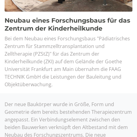
Neubau eines Forschungsbaus für das
Zentrum der Kinderheilkunde
Bei dem Neubau eines Forschungsbaus "Pädiatrisches
Zentrum für Stammzelltransplantation und
Zelltherapie (PZStZ)" für das Zentrum der
Kinderheilkunde (ZKI) auf dem Gelände der Goethe
Universität Frankfurt am Main übernahm die FAAG
TECHNIK GmbH die Leistungen der Bauleitung und
Objektüberwachung.
Der neue Baukörper wurde in Größe, Form und
Geometrie dem bereits bestehenden Therapiezentrum
angepasst. Ein Verbindungselement zwischen den
beiden Bauwerken verknüpft den Altbestand mit dem
Neubau des Forschungszentrums. Die neue