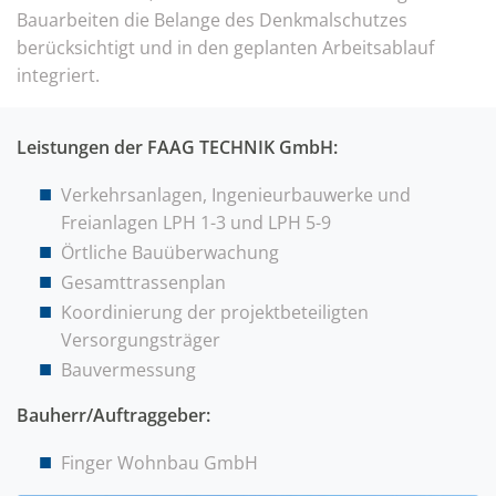
Bauarbeiten die Belange des Denkmalschutzes
berücksichtigt und in den geplanten Arbeitsablauf
integriert.
Leistungen der FAAG TECHNIK GmbH:
Verkehrsanlagen, Ingenieurbauwerke und
Freianlagen LPH 1-3 und LPH 5-9
Örtliche Bauüberwachung
Gesamttrassenplan
Koordinierung der projektbeteiligten
Versorgungsträger
Bauvermessung
Bauherr/Auftraggeber:
Finger Wohnbau GmbH